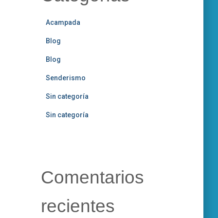
Acampada
Blog
Blog
Senderismo
Sin categoría
Sin categoría
Comentarios
recientes