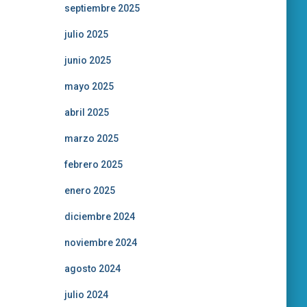
septiembre 2025
julio 2025
junio 2025
mayo 2025
abril 2025
marzo 2025
febrero 2025
enero 2025
diciembre 2024
noviembre 2024
agosto 2024
julio 2024