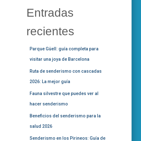
Entradas
recientes
Parque Güell: guía completa para
visitar una joya de Barcelona
Ruta de senderismo con cascadas
2026: La mejor guía
Fauna silvestre que puedes ver al
hacer senderismo
Beneficios del senderismo para la
salud 2026
Senderismo en los Pirineos: Guía de