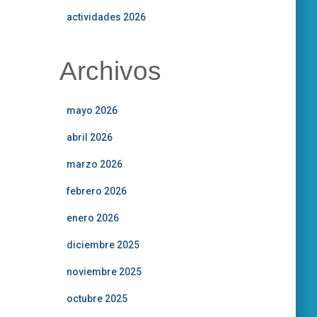
actividades 2026
Archivos
mayo 2026
abril 2026
marzo 2026
febrero 2026
enero 2026
diciembre 2025
noviembre 2025
octubre 2025