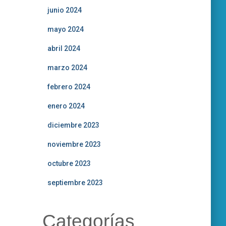
junio 2024
mayo 2024
abril 2024
marzo 2024
febrero 2024
enero 2024
diciembre 2023
noviembre 2023
octubre 2023
septiembre 2023
Categorías