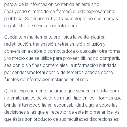
parcial de la información contenida en este sitio
(incluyendo el método de frames) queda expresamente
prohibida. Senderismo Total y su isologotipo son marcas
registradas de senderismototal.com.
Queda terminantemente prohibida la venta, alquiler,
redistribución, transmisión, retransmisión, difusión y
conversión a cable o computadora o cualquier otra forma
y/o medio que se utilice para proveer, difundir o compartir,
sea con o sin fines comerciales, la información brindada
por senderismototal.com o de terceros citados como
fuentes de información incluidas en el sitio.
Queda expresamente aclarado que senderismototal.com
no emite juicios de valor de ningún tipo en los informes que
brinda ni tampoco tiene responsabilidad alguna sobre las
decisiones a las que el receptor de este informe arribe, ya
que éstas son producto de sus facultades discrecionales.