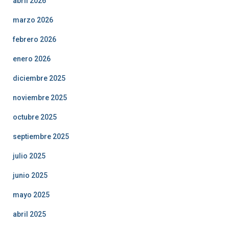
abril 2026
marzo 2026
febrero 2026
enero 2026
diciembre 2025
noviembre 2025
octubre 2025
septiembre 2025
julio 2025
junio 2025
mayo 2025
abril 2025