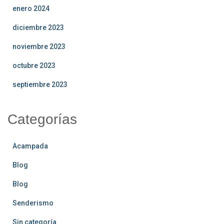
enero 2024
diciembre 2023
noviembre 2023
octubre 2023
septiembre 2023
Categorías
Acampada
Blog
Blog
Senderismo
Sin categoría