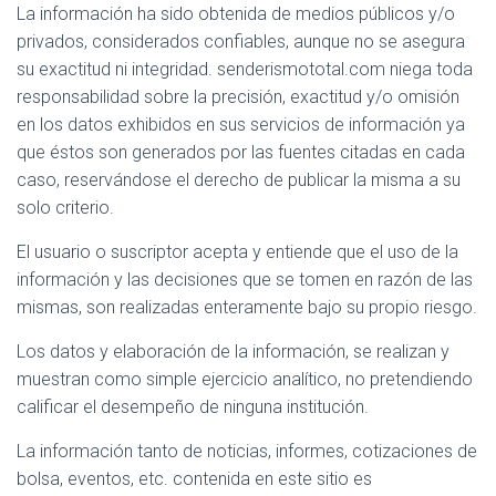
La información ha sido obtenida de medios públicos y/o
privados, considerados confiables, aunque no se asegura
su exactitud ni integridad. senderismototal.com niega toda
responsabilidad sobre la precisión, exactitud y/o omisión
en los datos exhibidos en sus servicios de información ya
que éstos son generados por las fuentes citadas en cada
caso, reservándose el derecho de publicar la misma a su
solo criterio.
El usuario o suscriptor acepta y entiende que el uso de la
información y las decisiones que se tomen en razón de las
mismas, son realizadas enteramente bajo su propio riesgo.
Los datos y elaboración de la información, se realizan y
muestran como simple ejercicio analítico, no pretendiendo
calificar el desempeño de ninguna institución.
La información tanto de noticias, informes, cotizaciones de
bolsa, eventos, etc. contenida en este sitio es