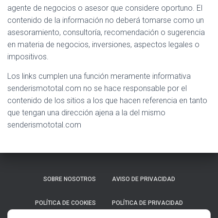
agente de negocios o asesor que considere oportuno. El
contenido de la información no deberá tomarse como un
asesoramiento, consultoría, recomendación o sugerencia
en materia de negocios, inversiones, aspectos legales o
impositivos.
Los links cumplen una función meramente informativa
senderismototal.com no se hace responsable por el
contenido de los sitios a los que hacen referencia en tanto
que tengan una dirección ajena a la del mismo
senderismototal.com
SOBRE NOSOTROS
AVISO DE PRIVACIDAD
POLÍTICA DE COOKIES
POLÍTICA DE PRIVACIDAD