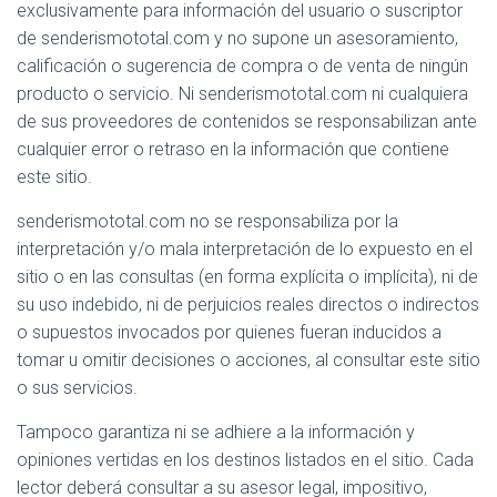
exclusivamente para información del usuario o suscriptor
de senderismototal.com y no supone un asesoramiento,
calificación o sugerencia de compra o de venta de ningún
producto o servicio. Ni senderismototal.com ni cualquiera
de sus proveedores de contenidos se responsabilizan ante
cualquier error o retraso en la información que contiene
este sitio.
senderismototal.com no se responsabiliza por la
interpretación y/o mala interpretación de lo expuesto en el
sitio o en las consultas (en forma explícita o implícita), ni de
su uso indebido, ni de perjuicios reales directos o indirectos
o supuestos invocados por quienes fueran inducidos a
tomar u omitir decisiones o acciones, al consultar este sitio
o sus servicios.
Tampoco garantiza ni se adhiere a la información y
opiniones vertidas en los destinos listados en el sitio. Cada
lector deberá consultar a su asesor legal, impositivo,