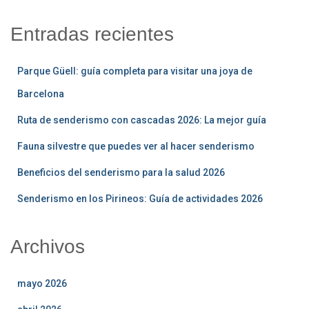
Entradas recientes
Parque Güell: guía completa para visitar una joya de
Barcelona
Ruta de senderismo con cascadas 2026: La mejor guía
Fauna silvestre que puedes ver al hacer senderismo
Beneficios del senderismo para la salud 2026
Senderismo en los Pirineos: Guía de actividades 2026
Archivos
mayo 2026