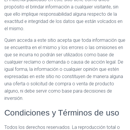
propósito el brindar información a cualquier visitante, sin
que ello implique responsabilidad alguna respecto de la
exactitud e integridad de los datos que están volcados en
el mismo.
Quien acceda a este sitio acepta que toda información que
se encuentra en el mismo y los errores o las omisiones en
que se incurra no podrán ser utilizados como base de
cualquier reclamo o demanda o causa de acción legal. De
igual forma, la información o cualquier opinión que estén
expresadas en este sitio no constituyen de manera alguna
una oferta o solicitud de compra o venta de producto
alguno, ni debe servir como base para decisiones de
inversión.
Condiciones y Términos de uso
Todos los derechos reservados. La reproducción total o