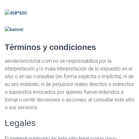
Términos y condiciones
senderismototal.com no se responsabiliza por la
interpretación y/o mala interpretación de lo expuesto en el
sitio o en las consultas (en forma explícita o implícita), ni de
su uso indebido, ni de perjuicios reales directos o indirectos
o supuestos invocados por quienes fueran inducidos a
tomar u omitir decisiones o acciones, al consultar este sitio
o sus servicios.
Legales
El material publicado en este sitio tiene como único