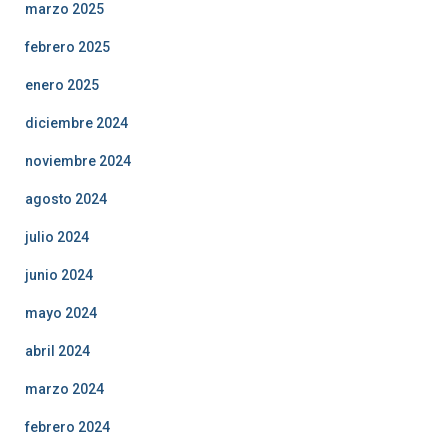
marzo 2025
febrero 2025
enero 2025
diciembre 2024
noviembre 2024
agosto 2024
julio 2024
junio 2024
mayo 2024
abril 2024
marzo 2024
febrero 2024