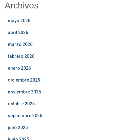
Archivos
mayo 2026
abril 2026
marzo 2026
febrero 2026
enero 2026
diciembre 2025
noviembre 2025
octubre 2025
septiembre 2025
julio 2025
junio 2025