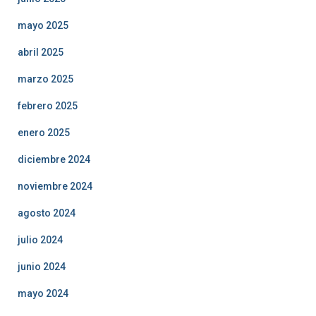
mayo 2025
abril 2025
marzo 2025
febrero 2025
enero 2025
diciembre 2024
noviembre 2024
agosto 2024
julio 2024
junio 2024
mayo 2024