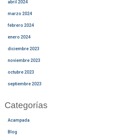
abril 2024
marzo 2024
febrero 2024
enero 2024
diciembre 2023
noviembre 2023
octubre 2023
septiembre 2023
Categorías
Acampada
Blog