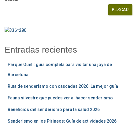
BUSCAR
Entradas recientes
Parque Güell: guía completa para visitar una joya de
Barcelona
Ruta de senderismo con cascadas 2026: La mejor guía
Fauna silvestre que puedes ver al hacer senderismo
Beneficios del senderismo para la salud 2026
Senderismo en los Pirineos: Guía de actividades 2026