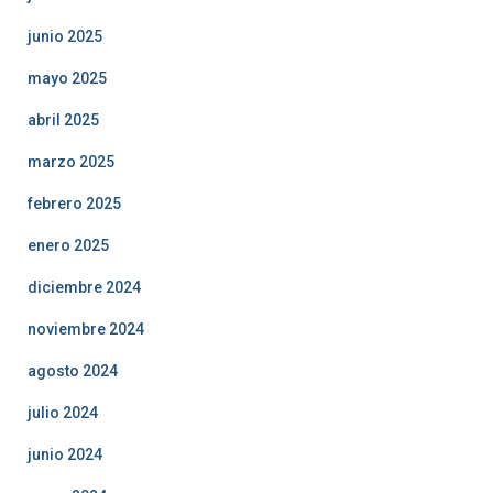
junio 2025
mayo 2025
abril 2025
marzo 2025
febrero 2025
enero 2025
diciembre 2024
noviembre 2024
agosto 2024
julio 2024
junio 2024