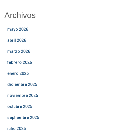
Archivos
mayo 2026
abril 2026
marzo 2026
febrero 2026
enero 2026
diciembre 2025
noviembre 2025
octubre 2025
septiembre 2025
julio 2025