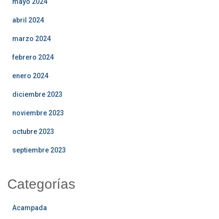
mayo 2024
abril 2024
marzo 2024
febrero 2024
enero 2024
diciembre 2023
noviembre 2023
octubre 2023
septiembre 2023
Categorías
Acampada