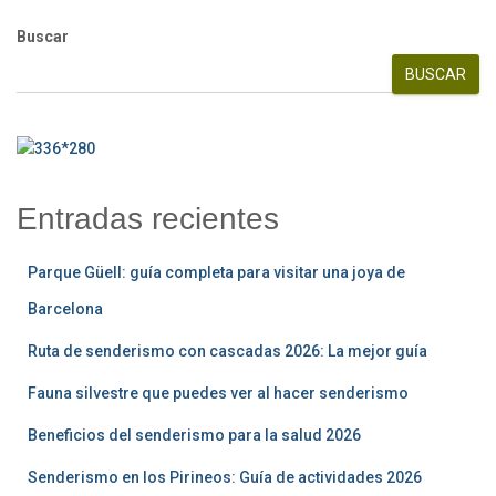
Buscar
BUSCAR
Entradas recientes
Parque Güell: guía completa para visitar una joya de
Barcelona
Ruta de senderismo con cascadas 2026: La mejor guía
Fauna silvestre que puedes ver al hacer senderismo
Beneficios del senderismo para la salud 2026
Senderismo en los Pirineos: Guía de actividades 2026