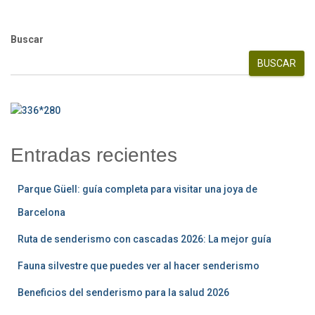
Buscar
BUSCAR
Entradas recientes
Parque Güell: guía completa para visitar una joya de
Barcelona
Ruta de senderismo con cascadas 2026: La mejor guía
Fauna silvestre que puedes ver al hacer senderismo
Beneficios del senderismo para la salud 2026