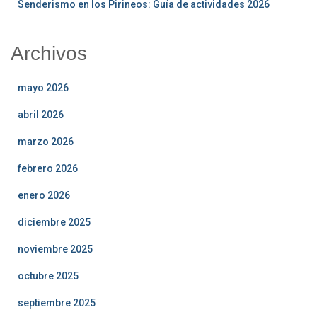
Senderismo en los Pirineos: Guía de actividades 2026
Archivos
mayo 2026
abril 2026
marzo 2026
febrero 2026
enero 2026
diciembre 2025
noviembre 2025
octubre 2025
septiembre 2025