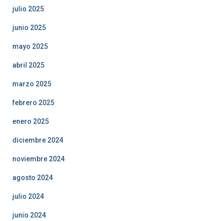
julio 2025
junio 2025
mayo 2025
abril 2025
marzo 2025
febrero 2025
enero 2025
diciembre 2024
noviembre 2024
agosto 2024
julio 2024
junio 2024