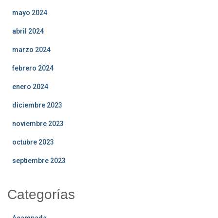
mayo 2024
abril 2024
marzo 2024
febrero 2024
enero 2024
diciembre 2023
noviembre 2023
octubre 2023
septiembre 2023
Categorías
Acampada