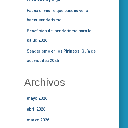
Fauna silvestre que puedes ver al
hacer senderismo
Beneficios del senderismo para la
salud 2026
Senderismo en los Pirineos: Guía de
actividades 2026
Archivos
mayo 2026
abril 2026
marzo 2026