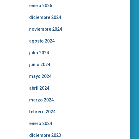
enero 2025
diciembre 2024
noviembre 2024
agosto 2024
julio 2024
junio 2024
mayo 2024
abril 2024
marzo 2024
febrero 2024
enero 2024
diciembre 2023