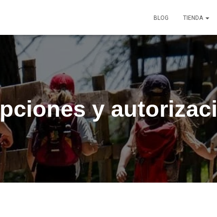
BLOG
TIENDA
pciones y autorizac