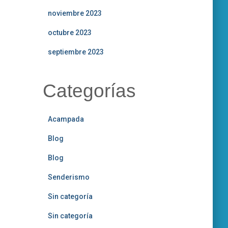
noviembre 2023
octubre 2023
septiembre 2023
Categorías
Acampada
Blog
Blog
Senderismo
Sin categoría
Sin categoría