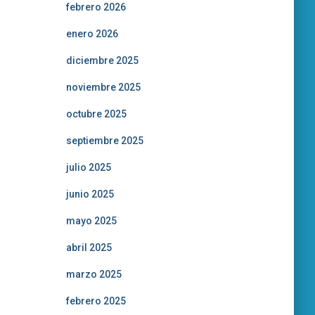
febrero 2026
enero 2026
diciembre 2025
noviembre 2025
octubre 2025
septiembre 2025
julio 2025
junio 2025
mayo 2025
abril 2025
marzo 2025
febrero 2025