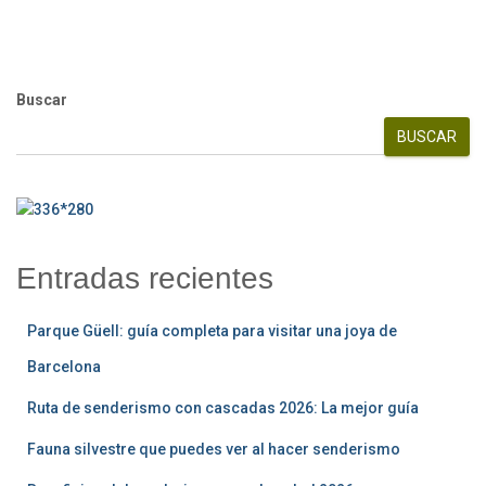
Buscar
BUSCAR
Entradas recientes
Parque Güell: guía completa para visitar una joya de
Barcelona
Ruta de senderismo con cascadas 2026: La mejor guía
Fauna silvestre que puedes ver al hacer senderismo