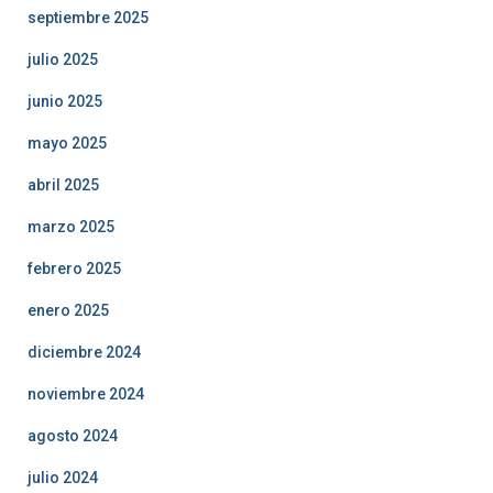
septiembre 2025
julio 2025
junio 2025
mayo 2025
abril 2025
marzo 2025
febrero 2025
enero 2025
diciembre 2024
noviembre 2024
agosto 2024
julio 2024