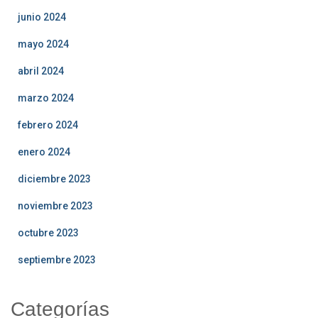
junio 2024
mayo 2024
abril 2024
marzo 2024
febrero 2024
enero 2024
diciembre 2023
noviembre 2023
octubre 2023
septiembre 2023
Categorías