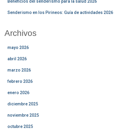
Beneficios del senderismo para la salud 2026
Senderismo en los Pirineos: Guía de actividades 2026
Archivos
mayo 2026
abril 2026
marzo 2026
febrero 2026
enero 2026
diciembre 2025
noviembre 2025
octubre 2025