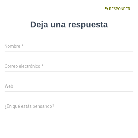
RESPONDER
Deja una respuesta
Nombre
*
Correo electrónico
*
Web
¿En qué estás pensando?