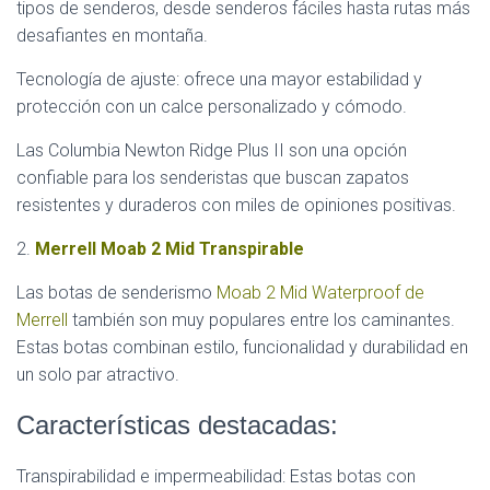
tipos de senderos, desde senderos fáciles hasta rutas más
desafiantes en montaña.
Tecnología de ajuste: ofrece una mayor estabilidad y
protección con un calce personalizado y cómodo.
Las Columbia Newton Ridge Plus II son una opción
confiable para los senderistas que buscan zapatos
resistentes y duraderos con miles de opiniones positivas.
2.
Merrell Moab 2 Mid Transpirable
Las botas de senderismo
Moab 2 Mid Waterproof de
Merrell
también son muy populares entre los caminantes.
Estas botas combinan estilo, funcionalidad y durabilidad en
un solo par atractivo.
Características destacadas:
Transpirabilidad e impermeabilidad: Estas botas con