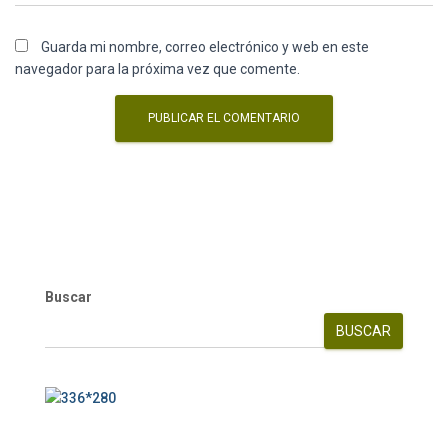
Guarda mi nombre, correo electrónico y web en este
navegador para la próxima vez que comente.
Buscar
BUSCAR