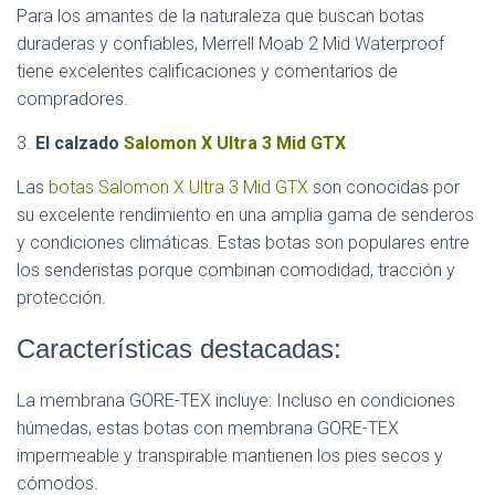
Para los amantes de la naturaleza que buscan botas
duraderas y confiables, Merrell Moab 2 Mid Waterproof
tiene excelentes calificaciones y comentarios de
compradores.
3.
El calzado
Salomon X Ultra 3 Mid GTX
Las
botas Salomon X Ultra 3 Mid GTX
son conocidas por
su excelente rendimiento en una amplia gama de senderos
y condiciones climáticas. Estas botas son populares entre
los senderistas porque combinan comodidad, tracción y
protección.
Características destacadas:
La membrana GORE-TEX incluye: Incluso en condiciones
húmedas, estas botas con membrana GORE-TEX
impermeable y transpirable mantienen los pies secos y
cómodos.