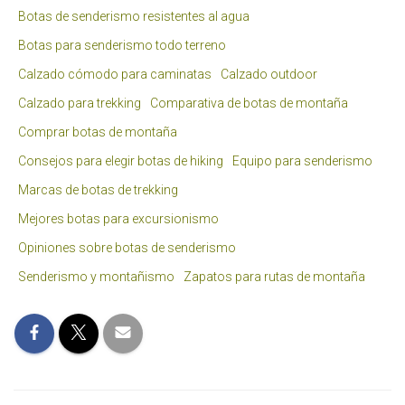
Botas de senderismo resistentes al agua
Botas para senderismo todo terreno
Calzado cómodo para caminatas
Calzado outdoor
Calzado para trekking
Comparativa de botas de montaña
Comprar botas de montaña
Consejos para elegir botas de hiking
Equipo para senderismo
Marcas de botas de trekking
Mejores botas para excursionismo
Opiniones sobre botas de senderismo
Senderismo y montañismo
Zapatos para rutas de montaña