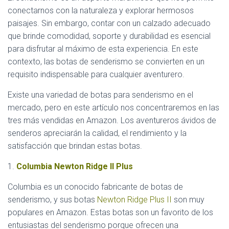
conectarnos con la naturaleza y explorar hermosos
paisajes. Sin embargo, contar con un calzado adecuado
que brinde comodidad, soporte y durabilidad es esencial
para disfrutar al máximo de esta experiencia. En este
contexto, las botas de senderismo se convierten en un
requisito indispensable para cualquier aventurero.
Existe una variedad de botas para senderismo en el
mercado, pero en este artículo nos concentraremos en las
tres más vendidas en Amazon. Los aventureros ávidos de
senderos apreciarán la calidad, el rendimiento y la
satisfacción que brindan estas botas.
1.
Columbia Newton Ridge II Plus
Columbia es un conocido fabricante de botas de
senderismo, y sus botas
Newton Ridge Plus II
son muy
populares en Amazon. Estas botas son un favorito de los
entusiastas del senderismo porque ofrecen una