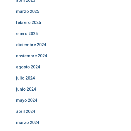
abril 2025
marzo 2025
febrero 2025
enero 2025
diciembre 2024
noviembre 2024
agosto 2024
julio 2024
junio 2024
mayo 2024
abril 2024
marzo 2024