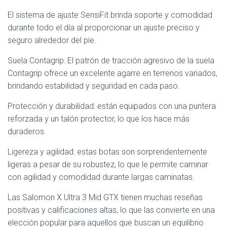
El sistema de ajuste SensiFit brinda soporte y comodidad
durante todo el día al proporcionar un ajuste preciso y
seguro alrededor del pie.
Suela Contagrip: El patrón de tracción agresivo de la suela
Contagrip ofrece un excelente agarre en terrenos variados,
brindando estabilidad y seguridad en cada paso.
Protección y durabilidad: están equipados con una puntera
reforzada y un talón protector, lo que los hace más
duraderos.
Ligereza y agilidad: estas botas son sorprendentemente
ligeras a pesar de su robustez, lo que le permite caminar
con agilidad y comodidad durante largas caminatas.
Las Salomon X Ultra 3 Mid GTX tienen muchas reseñas
positivas y calificaciones altas, lo que las convierte en una
elección popular para aquellos que buscan un equilibrio