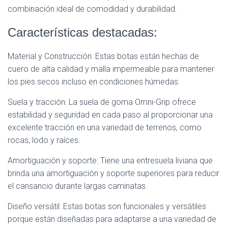
combinación ideal de comodidad y durabilidad.
Características destacadas:
Material y Construcción: Estas botas están hechas de
cuero de alta calidad y malla impermeable para mantener
los pies secos incluso en condiciones húmedas.
Suela y tracción: La suela de goma Omni-Grip ofrece
estabilidad y seguridad en cada paso al proporcionar una
excelente tracción en una variedad de terrenos, como
rocas, lodo y raíces.
Amortiguación y soporte: Tiene una entresuela liviana que
brinda una amortiguación y soporte superiores para reducir
el cansancio durante largas caminatas.
Diseño versátil: Estas botas son funcionales y versátiles
porque están diseñadas para adaptarse a una variedad de