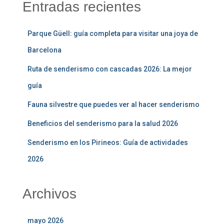
Entradas recientes
Parque Güell: guía completa para visitar una joya de
Barcelona
Ruta de senderismo con cascadas 2026: La mejor
guía
Fauna silvestre que puedes ver al hacer senderismo
Beneficios del senderismo para la salud 2026
Senderismo en los Pirineos: Guía de actividades
2026
Archivos
mayo 2026