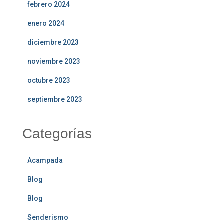
febrero 2024
enero 2024
diciembre 2023
noviembre 2023
octubre 2023
septiembre 2023
Categorías
Acampada
Blog
Blog
Senderismo