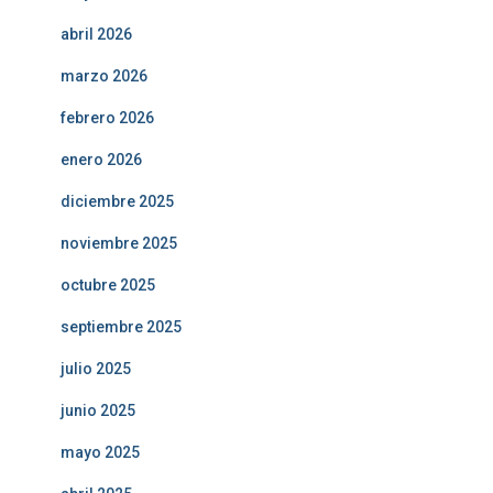
abril 2026
marzo 2026
febrero 2026
enero 2026
diciembre 2025
noviembre 2025
octubre 2025
septiembre 2025
julio 2025
junio 2025
mayo 2025