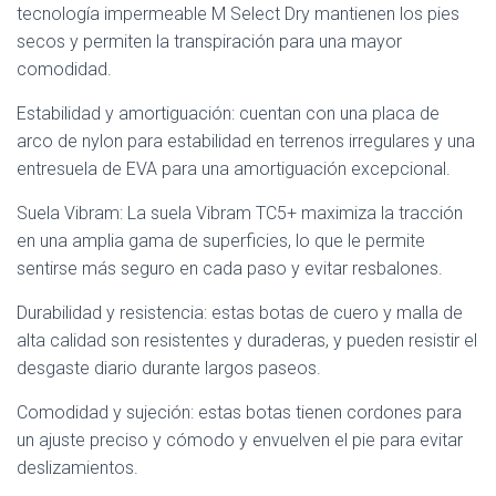
tecnología impermeable M Select Dry mantienen los pies
secos y permiten la transpiración para una mayor
comodidad.
Estabilidad y amortiguación: cuentan con una placa de
arco de nylon para estabilidad en terrenos irregulares y una
entresuela de EVA para una amortiguación excepcional.
Suela Vibram: La suela Vibram TC5+ maximiza la tracción
en una amplia gama de superficies, lo que le permite
sentirse más seguro en cada paso y evitar resbalones.
Durabilidad y resistencia: estas botas de cuero y malla de
alta calidad son resistentes y duraderas, y pueden resistir el
desgaste diario durante largos paseos.
Comodidad y sujeción: estas botas tienen cordones para
un ajuste preciso y cómodo y envuelven el pie para evitar
deslizamientos.